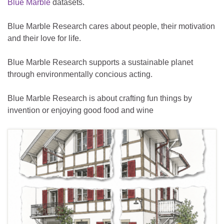
Blue Marble
datasets.
Blue Marble Research cares about people, their motivation
and their love for life.
Blue Marble Research supports a sustainable planet
through environmentally concious acting.
Blue Marble Research is about crafting fun things by
invention or enjoying good food and wine