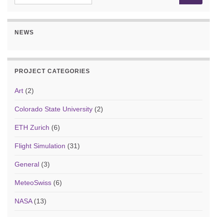
NEWS
PROJECT CATEGORIES
Art
(2)
Colorado State University
(2)
ETH Zurich
(6)
Flight Simulation
(31)
General
(3)
MeteoSwiss
(6)
NASA
(13)