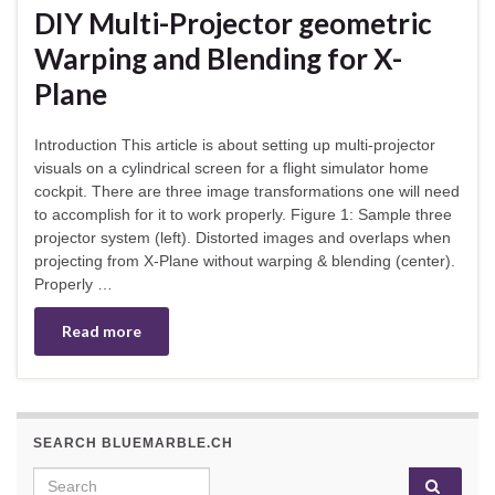
DIY Multi-Projector geometric
Warping and Blending for X-
Plane
Introduction This article is about setting up multi-projector
visuals on a cylindrical screen for a flight simulator home
cockpit. There are three image transformations one will need
to accomplish for it to work properly. Figure 1: Sample three
projector system (left). Distorted images and overlaps when
projecting from X-Plane without warping & blending (center).
Properly …
Read more
SEARCH BLUEMARBLE.CH
Search for: