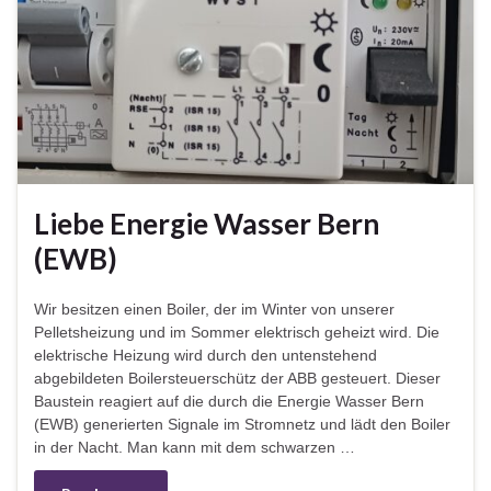
Liebe Energie Wasser Bern
(EWB)
Wir besitzen einen Boiler, der im Winter von unserer
Pelletsheizung und im Sommer elektrisch geheizt wird. Die
elektrische Heizung wird durch den untenstehend
abgebildeten Boilersteuerschütz der ABB gesteuert. Dieser
Baustein reagiert auf die durch die Energie Wasser Bern
(EWB) generierten Signale im Stromnetz und lädt den Boiler
in der Nacht. Man kann mit dem schwarzen …