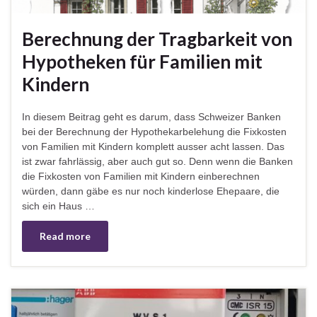
Berechnung der Tragbarkeit von
Hypotheken für Familien mit
Kindern
In diesem Beitrag geht es darum, dass Schweizer Banken
bei der Berechnung der Hypothekarbelehung die Fixkosten
von Familien mit Kindern komplett ausser acht lassen. Das
ist zwar fahrlässig, aber auch gut so. Denn wenn die Banken
die Fixkosten von Familien mit Kindern einberechnen
würden, dann gäbe es nur noch kinderlose Ehepaare, die
sich ein Haus …
Read more