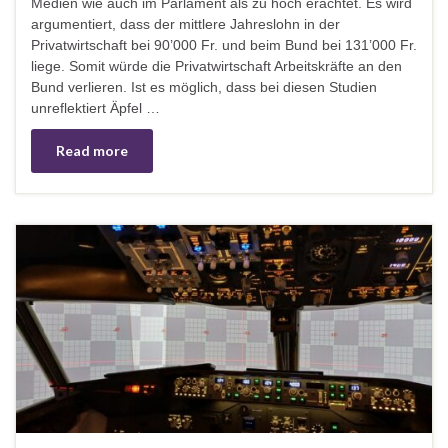
Medien wie auch im Parlament als zu hoch erachtet. Es wird
argumentiert, dass der mittlere Jahreslohn in der
Privatwirtschaft bei 90’000 Fr. und beim Bund bei 131’000 Fr.
liege. Somit würde die Privatwirtschaft Arbeitskräfte an den
Bund verlieren. Ist es möglich, dass bei diesen Studien
unreflektiert Äpfel …
Read more