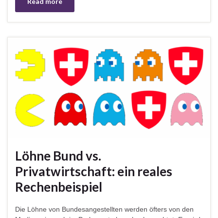
Read more
Löhne Bund vs.
Privatwirtschaft: ein reales
Rechenbeispiel
Die Löhne von Bundesangestellten werden öfters von den